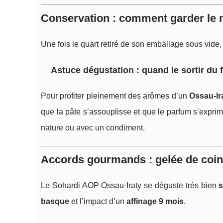
Conservation : comment garder le m
Une fois le quart retiré de son emballage sous vide,
Astuce dégustation : quand le sortir du 
Pour profiter pleinement des arômes d’un
Ossau‑Ir
que la pâte s’assouplisse et que le parfum s’expri
nature ou avec un condiment.
Accords gourmands : gelée de coin
Le Sohardi AOP Ossau‑Iraty se déguste très bien
s
basque
et l’impact d’un
affinage 9 mois
.