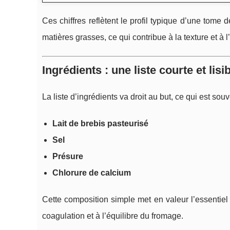
Ces chiffres reflètent le profil typique d’une tome 
matières grasses, ce qui contribue à la texture et à l
Ingrédients : une liste courte et lisi
La liste d’ingrédients va droit au but, ce qui est so
Lait de brebis pasteurisé
Sel
Présure
Chlorure de calcium
Cette composition simple met en valeur l’essentiel 
coagulation et à l’équilibre du fromage.