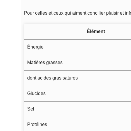
Pour celles et ceux qui aiment concilier plaisir et inf
Élément
Énergie
Matières grasses
dont acides gras saturés
Glucides
Sel
Protéines