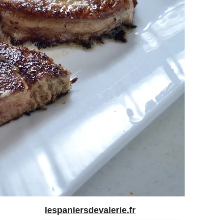
lespaniersdevalerie.fr